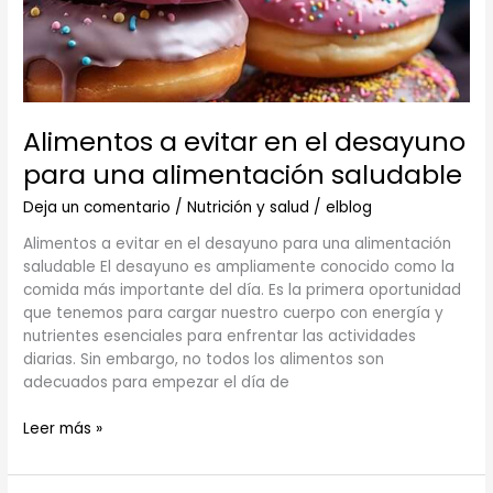
para
una
alimentación
saludable
Alimentos a evitar en el desayuno
para una alimentación saludable
Deja un comentario
/
Nutrición y salud
/
elblog
Alimentos a evitar en el desayuno para una alimentación
saludable El desayuno es ampliamente conocido como la
comida más importante del día. Es la primera oportunidad
que tenemos para cargar nuestro cuerpo con energía y
nutrientes esenciales para enfrentar las actividades
diarias. Sin embargo, no todos los alimentos son
adecuados para empezar el día de
Leer más »