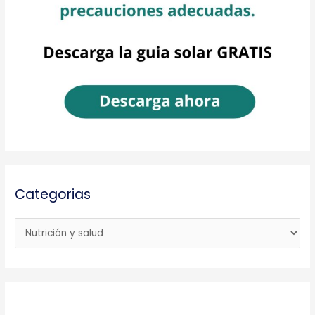
Categorias