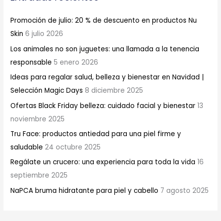
Promoción de julio: 20 % de descuento en productos Nu
Skin
6 julio 2026
Los animales no son juguetes: una llamada a la tenencia
responsable
5 enero 2026
Ideas para regalar salud, belleza y bienestar en Navidad |
Selección Magic Days
8 diciembre 2025
Ofertas Black Friday belleza: cuidado facial y bienestar
13
noviembre 2025
Tru Face: productos antiedad para una piel firme y
saludable
24 octubre 2025
Regálate un crucero: una experiencia para toda la vida
16
septiembre 2025
NaPCA bruma hidratante para piel y cabello
7 agosto 2025