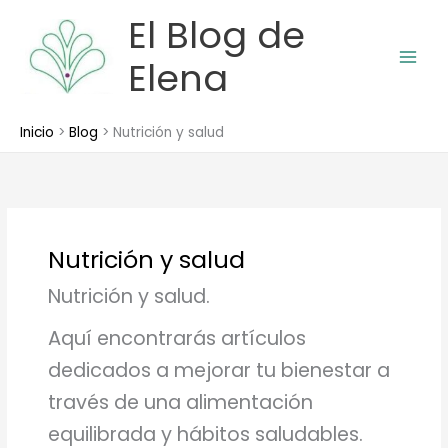
Ir
El Blog de
al
contenido
Elena
Inicio
Blog
Nutrición y salud
Nutrición y salud
Nutrición y salud.
Aquí encontrarás artículos
dedicados a mejorar tu bienestar a
través de una alimentación
equilibrada y hábitos saludables.