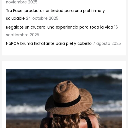
noviembre 2025
Tru Face: productos antiedad para una piel firme y
saludable
24 octubre 2025
Regálate un crucero: una experiencia para toda la vida
16
septiembre 2025
NaPCA bruma hidratante para piel y cabello
7 agosto 2025