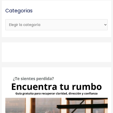
Categorias