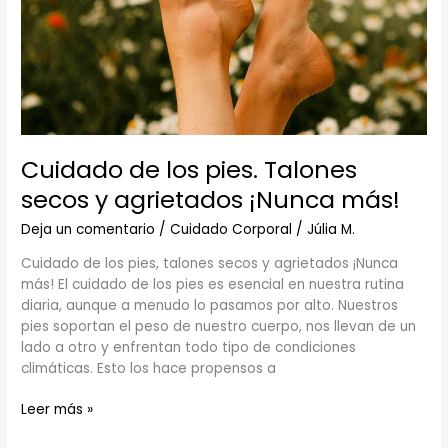
¡Nunca
más!
Cuidado de los pies. Talones
secos y agrietados ¡Nunca más!
Deja un comentario
/
Cuidado Corporal
/
Júlia M.
Cuidado de los pies, talones secos y agrietados ¡Nunca
más! El cuidado de los pies es esencial en nuestra rutina
diaria, aunque a menudo lo pasamos por alto. Nuestros
pies soportan el peso de nuestro cuerpo, nos llevan de un
lado a otro y enfrentan todo tipo de condiciones
climáticas. Esto los hace propensos a
Leer más »