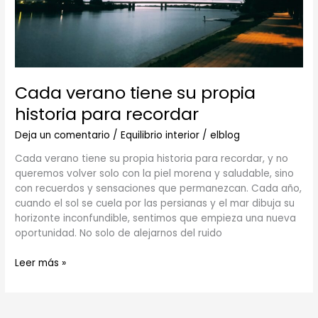
Cada verano tiene su propia
historia para recordar
Deja un comentario
/
Equilibrio interior
/
elblog
Cada verano tiene su propia historia para recordar, y no
queremos volver solo con la piel morena y saludable, sino
con recuerdos y sensaciones que permanezcan. Cada año,
cuando el sol se cuela por las persianas y el mar dibuja su
horizonte inconfundible, sentimos que empieza una nueva
oportunidad. No solo de alejarnos del ruido
Leer más »