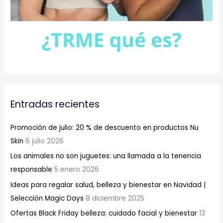
Entradas recientes
Promoción de julio: 20 % de descuento en productos Nu
Skin
6 julio 2026
Los animales no son juguetes: una llamada a la tenencia
responsable
5 enero 2026
Ideas para regalar salud, belleza y bienestar en Navidad |
Selección Magic Days
8 diciembre 2025
Ofertas Black Friday belleza: cuidado facial y bienestar
13