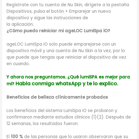
Regístrate con tu cuenta de Nu Skin, dirígete a la pestaña
Dispositivos, pulsa el botón + Emparejar un nuevo
dispositivo y sigue las instrucciones de
la aplicación.
¿Cómo puedo reiniciar mi ageLOC LumiSpa iO?
ageLOC LumiSpa iO solo puede emparejarse con un
dispositivo móvil y una cuenta de Nu Skin a la vez, por lo
que puede que tengas que reiniciar el dispositivo de vez
en cuando.
Y ahora nos preguntamos. ¿Qué lumiSPA es mejor para
Habla conmigo whatsApp y te lo explico.
mi?
Beneficios de belleza clínicamente probados
Los beneficios del sistema LumiSpa iO se probaron y
confirmaron mediante estudios clínicos (1)(2). Después de
12 semanas, los resultados fueron:
El
100 %
de las personas que lo usaron observaron que su