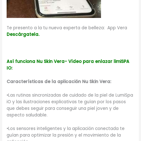
Te presento a la tu nueva experta de belleza: App Vera
Descárgatela.
Así funciona Nu Skin Vera- Vídeo para enlazar limiSPA
IO
:
Características de la aplicación Nu Skin Vera:
•Las rutinas sincronizadas de cuidado de la piel de LumiSpa
iO y las ilustraciones explicativas te guían por los pasos
que debes seguir para conseguir una piel joven y de
aspecto saludable.
•Los sensores inteligentes y la aplicación conectada te
guían para optimizar la presión y el movimiento de la