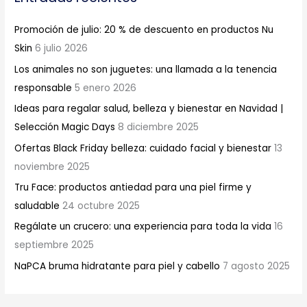
Promoción de julio: 20 % de descuento en productos Nu
Skin
6 julio 2026
Los animales no son juguetes: una llamada a la tenencia
responsable
5 enero 2026
Ideas para regalar salud, belleza y bienestar en Navidad |
Selección Magic Days
8 diciembre 2025
Ofertas Black Friday belleza: cuidado facial y bienestar
13
noviembre 2025
Tru Face: productos antiedad para una piel firme y
saludable
24 octubre 2025
Regálate un crucero: una experiencia para toda la vida
16
septiembre 2025
NaPCA bruma hidratante para piel y cabello
7 agosto 2025