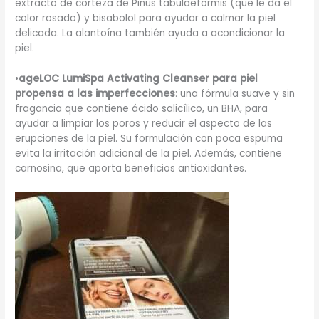
extracto de corteza de Pinus tabulaeformis (que le da el
color rosado) y bisabolol para ayudar a calmar la piel
delicada. La alantoína también ayuda a acondicionar la
piel.
•
ageLOC LumiSpa Activating Cleanser para piel
propensa a las imperfecciones
: una fórmula suave y sin
fragancia que contiene ácido salicílico, un BHA, para
ayudar a limpiar los poros y reducir el aspecto de las
erupciones de la piel. Su formulación con poca espuma
evita la irritación adicional de la piel. Además, contiene
carnosina, que aporta beneficios antioxidantes.