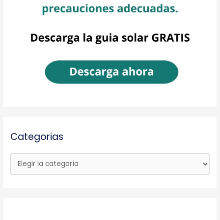
Categorias