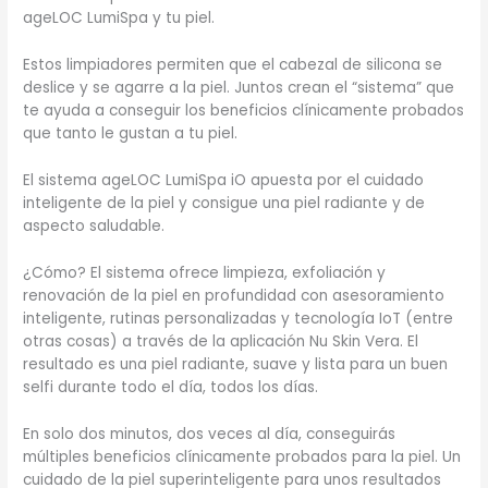
ageLOC LumiSpa y tu piel.
Estos limpiadores permiten que el cabezal de silicona se
deslice y se agarre a la piel. Juntos crean el “sistema” que
te ayuda a conseguir los beneficios clínicamente probados
que tanto le gustan a tu piel.
El sistema ageLOC LumiSpa iO apuesta por el cuidado
inteligente de la piel y consigue una piel radiante y de
aspecto saludable.
¿Cómo? El sistema ofrece limpieza, exfoliación y
renovación de la piel en profundidad con asesoramiento
inteligente, rutinas personalizadas y tecnología IoT (entre
otras cosas) a través de la aplicación Nu Skin Vera. El
resultado es una piel radiante, suave y lista para un buen
selfi durante todo el día, todos los días.
En solo dos minutos, dos veces al día, conseguirás
múltiples beneficios clínicamente probados para la piel. Un
cuidado de la piel superinteligente para unos resultados