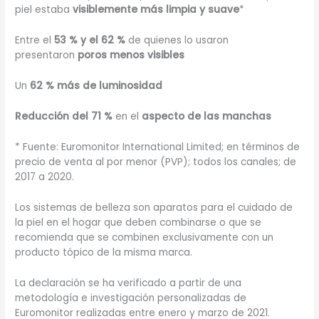
piel estaba
visiblemente más limpia y suave
*
Entre el
53 % y el 62 %
de quienes lo usaron
presentaron
poros menos visibles
Un
62 % más de luminosidad
Reducción del 71 %
en el
aspecto de las manchas
* Fuente: Euromonitor International Limited; en términos de
precio de venta al por menor (PVP); todos los canales; de
2017 a 2020.
Los sistemas de belleza son aparatos para el cuidado de
la piel en el hogar que deben combinarse o que se
recomienda que se combinen exclusivamente con un
producto tópico de la misma marca.
La declaración se ha verificado a partir de una
metodología e investigación personalizadas de
Euromonitor realizadas entre enero y marzo de 2021.