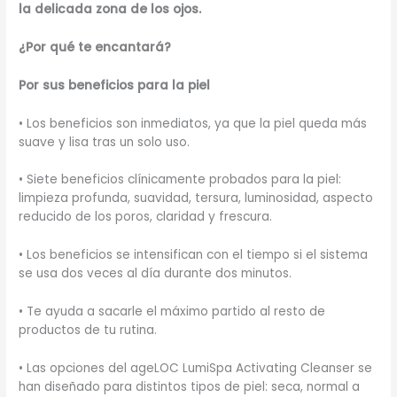
la delicada zona de los ojos.
¿Por qué te encantará?
Por sus beneficios para la piel
• Los beneficios son inmediatos, ya que la piel queda más
suave y lisa tras un solo uso.
• Siete beneficios clínicamente probados para la piel:
limpieza profunda, suavidad, tersura, luminosidad, aspecto
reducido de los poros, claridad y frescura.
• Los beneficios se intensifican con el tiempo si el sistema
se usa dos veces al día durante dos minutos.
• Te ayuda a sacarle el máximo partido al resto de
productos de tu rutina.
• Las opciones del ageLOC LumiSpa Activating Cleanser se
han diseñado para distintos tipos de piel: seca, normal a