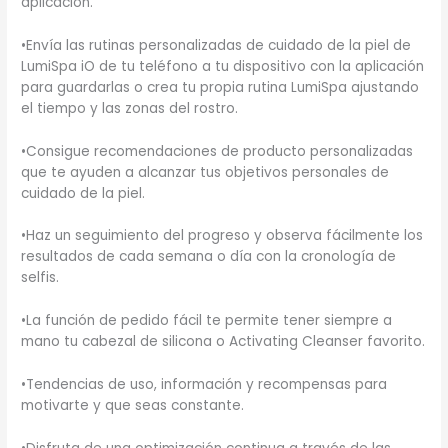
aplicación.
•Envía las rutinas personalizadas de cuidado de la piel de
LumiSpa iO de tu teléfono a tu dispositivo con la aplicación
para guardarlas o crea tu propia rutina LumiSpa ajustando
el tiempo y las zonas del rostro.
•Consigue recomendaciones de producto personalizadas
que te ayuden a alcanzar tus objetivos personales de
cuidado de la piel.
•Haz un seguimiento del progreso y observa fácilmente los
resultados de cada semana o día con la cronología de
selfis.
•La función de pedido fácil te permite tener siempre a
mano tu cabezal de silicona o Activating Cleanser favorito.
•Tendencias de uso, información y recompensas para
motivarte y que seas constante.