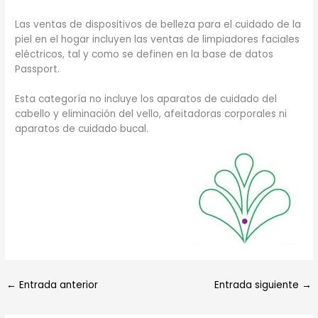
Las ventas de dispositivos de belleza para el cuidado de la
piel en el hogar incluyen las ventas de limpiadores faciales
eléctricos, tal y como se definen en la base de datos
Passport.
Esta categoría no incluye los aparatos de cuidado del
cabello y eliminación del vello, afeitadoras corporales ni
aparatos de cuidado bucal.
←
Entrada anterior
Entrada siguiente
→