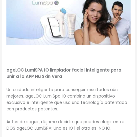
ageLOC LumiSPA IO limpiador facial inteligente para
unir a la APP Nu Skin Vera
Un cuidado inteligente para conseguir resultados aún
mejores. ageLOC LumiSpa iO combina un dispositivo
exclusivo e inteligente que usa una tecnología patentada
con productos potentes.
Antes de seguir, déjame decirte que puedes elegir entre
DOS ageLOC LumiSPA: Uno es IO i el otro es NO IO.