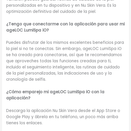
personalizadas en tu dispositivo y en Nu Skin Vera. Es la
optimización definitiva del cuidado de la piel.
¿Tengo que conectarme con la aplicación para usar mi
ageLOC LumiSpa iO?
Puedes disfrutar de los mismos excelentes beneficios para
la piel si no te conectas. Sin embargo, ageLOC LumiSpa iO
se ha creado para conectarse, así que te recomendamos
que aproveches todas las funciones creadas para ti,
incluido el seguimiento inteligente, las rutinas de cuidado
de la piel personalizadas, las indicaciones de uso y la
cronología de selfis.
¿Cómo emparejo mi ageLOC LumiSpa iO con la
aplicación?
Descarga la aplicación Nu Skin Vera desde el App Store o
Google Play y ábrela en tu teléfono, un poco más arriba
tienes los enlaces.