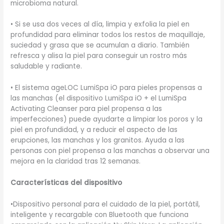
microbioma natural.
• Si se usa dos veces al día, limpia y exfolia la piel en
profundidad para eliminar todos los restos de maquillaje,
suciedad y grasa que se acumulan a diario. También
refresca y alisa la piel para conseguir un rostro más
saludable y radiante.
• El sistema ageLOC LumiSpa iO para pieles propensas a
las manchas (el dispositivo LumiSpa iO + el LumiSpa
Activating Cleanser para piel propensa a las
imperfecciones) puede ayudarte a limpiar los poros y la
piel en profundidad, y a reducir el aspecto de las
erupciones, las manchas y los granitos. Ayuda a las
personas con piel propensa a las manchas a observar una
mejora en la claridad tras 12 semanas.
Características
del dispositivo
•Dispositivo personal para el cuidado de la piel, portátil,
inteligente y recargable con Bluetooth que funciona