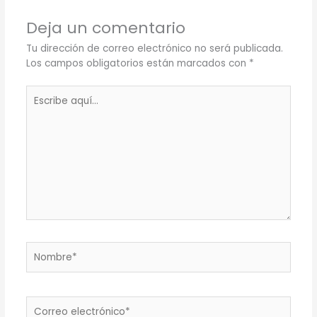
Deja un comentario
Tu dirección de correo electrónico no será publicada.
Los campos obligatorios están marcados con
*
Escribe
aquí...
Nombre*
Correo