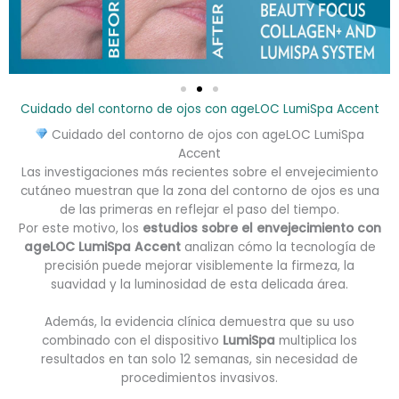
Cuidado del contorno de ojos con ageLOC LumiSpa Accent
Cuidado del contorno de ojos con ageLOC LumiSpa
Accent
Las investigaciones más recientes sobre el envejecimiento
cutáneo muestran que la zona del contorno de ojos es una
de las primeras en reflejar el paso del tiempo.
Por este motivo, los
estudios sobre el envejecimiento con
ageLOC LumiSpa Accent
analizan cómo la tecnología de
precisión puede mejorar visiblemente la firmeza, la
suavidad y la luminosidad de esta delicada área.
Además, la evidencia clínica demuestra que su uso
combinado con el dispositivo
LumiSpa
multiplica los
resultados en tan solo 12 semanas, sin necesidad de
procedimientos invasivos.