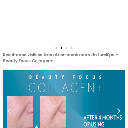
Resultados visibles tras el uso combinado de LumiSpa +
Beauty Focus Collagen+.