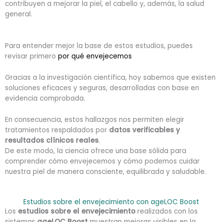
contribuyen a mejorar la piel, el cabello y, además, la salud
general.
Para entender mejor la base de estos estudios, puedes
revisar primero
por qué envejecemos
Gracias a la investigación científica, hoy sabemos que existen
soluciones eficaces y seguras, desarrolladas con base en
evidencia comprobada.
En consecuencia, estos hallazgos nos permiten elegir
tratamientos respaldados por
datos verificables y
resultados clínicos reales
.
De este modo, la ciencia ofrece una base sólida para
comprender cómo envejecemos y cómo podemos cuidar
nuestra piel de manera consciente, equilibrada y saludable.
Estudios sobre el envejecimiento con ageLOC Boost
Los
estudios sobre el envejecimiento
realizados con los
sistemas
ageLOC Boost
muestran mejoras visibles en la