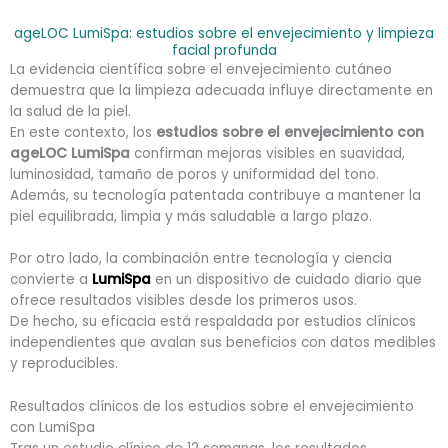
ageLOC LumiSpa: estudios sobre el envejecimiento y limpieza
facial profunda
La evidencia científica sobre el envejecimiento cutáneo
demuestra que la limpieza adecuada influye directamente en
la salud de la piel.
En este contexto, los
estudios sobre el envejecimiento con
ageLOC LumiSpa
confirman mejoras visibles en suavidad,
luminosidad, tamaño de poros y uniformidad del tono.
Además, su tecnología patentada contribuye a mantener la
piel equilibrada, limpia y más saludable a largo plazo.
Por otro lado, la combinación entre tecnología y ciencia
convierte a
LumiSpa
en un dispositivo de cuidado diario que
ofrece resultados visibles desde los primeros usos.
De hecho, su eficacia está respaldada por estudios clínicos
independientes que avalan sus beneficios con datos medibles
y reproducibles.
Resultados clínicos de los estudios sobre el envejecimiento
con LumiSpa