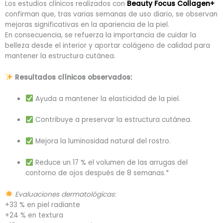
Los estudios clínicos realizados con
Beauty Focus Collagen+
confirman que, tras varias semanas de uso diario, se observan
mejoras significativas en la apariencia de la piel.
En consecuencia, se refuerza la importancia de cuidar la
belleza desde el interior y aportar colágeno de calidad para
mantener la estructura cutánea.
Resultados clínicos observados:
Ayuda a mantener la elasticidad de la piel.
Contribuye a preservar la estructura cutánea.
Mejora la luminosidad natural del rostro.
Reduce un 17 % el volumen de las arrugas del
contorno de ojos después de 8 semanas.*
Evaluaciones dermatológicas:
+33 % en piel radiante
+24 % en textura