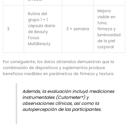
Mejora
Rutina del
visible en
grupo 1 + 1
tono,
cápsula diaria
3
3 × semana
firmeza y
de Beauty
luminosidad
Focus
de la piel
MultiBeauty
corporal
Por consiguiente, los datos obtenidos demuestran que la
combinación de dispositivos y suplementos produce
beneficios medibles en parámetros de firmeza y textura.
Además, la evaluación incluyó mediciones
instrumentales (Cutometer®) y
observaciones clínicas, así como la
autopercepción de las participantes.