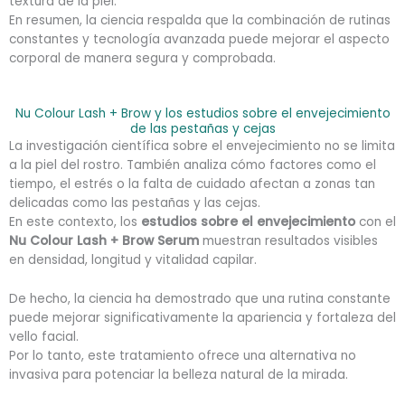
textura de la piel.
En resumen, la ciencia respalda que la combinación de rutinas
constantes y tecnología avanzada puede mejorar el aspecto
corporal de manera segura y comprobada.
Nu Colour Lash + Brow y los estudios sobre el envejecimiento
de las pestañas y cejas
La investigación científica sobre el envejecimiento no se limita
a la piel del rostro. También analiza cómo factores como el
tiempo, el estrés o la falta de cuidado afectan a zonas tan
delicadas como las pestañas y las cejas.
En este contexto, los
estudios sobre el envejecimiento
con el
Nu Colour Lash + Brow Serum
muestran resultados visibles
en densidad, longitud y vitalidad capilar.
De hecho, la ciencia ha demostrado que una rutina constante
puede mejorar significativamente la apariencia y fortaleza del
vello facial.
Por lo tanto, este tratamiento ofrece una alternativa no
invasiva para potenciar la belleza natural de la mirada.