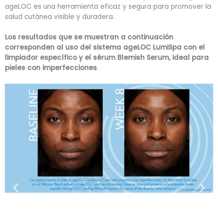
ageLOC es una herramienta eficaz y segura para promover la
salud cutánea visible y duradera.
Los resultados que se muestran a continuación
corresponden al uso del sistema ageLOC LumiSpa con el
limpiador específico y el sérum Blemish Serum, ideal para
pieles con imperfecciones
.