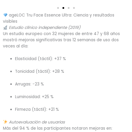
ageLOC Tru Face Essence Ultra: Ciencia y resultados
visibles
Estudio clínico independiente (2019)
Un estudio europeo con 32 mujeres de entre 47 y 68 años
mostró mejoras significativas tras 12 semanas de uso dos
veces al día:
Elasticidad (táctil): +37 %
Tonicidad (táctil): +28 %
Arrugas: −23 %
Luminosidad: +25 %
Firmeza (táctil): +21 %
Autoevaluación de usuarias
Más del 94 % de las participantes notaron mejoras en: