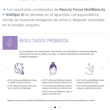
Los resultados combinados de
Beauty Focus MultiBeauty
+ WellSpa iO
se detallan en el apartado correspondiente,
donde se muestran imágenes de antes y después obtenidas
en el estudio conjunto.