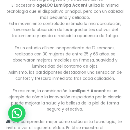
El accesorio
ageLOC LumiSpa Accent
utiliza la misma
tecnología que el dispositivo principal, pero con un cabezal
más pequeño y delicado.
Este movimiento controlado estimula la microcirculación,
favorece la absorción de los ingredientes activos del
tratamiento y ayuda a reducir la apariencia de fatiga.
En un estudio clínico independiente de 12 semanas,
realizado con 30 mujeres de entre 25 y 65 años, se
observaron mejoras medibles en firmeza, suavidad y
luminosidad del contorno de ojos.
Asimismo, las participantes destacaron una sensación de
confort y frescura inmediata tras cada aplicación.
En resumen, la combinación
LumiSpa + Accent
es un
ejemplo de cómo la innovación respaldada por la ciencia
puede mejorar la salud y la belleza de la piel de forma
segura y efectiva.
Para comprender mejor cómo actúa esta tecnología, te
invito a ver el siguiente vídeo. En él se muestra el