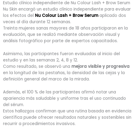
Estudio clínico independiente de Nu Colour Lash + Brow Serum
Nu Skin encargó un estudio clínico independiente para evaluar
los efectos del
Nu Colour Lash + Brow Serum
aplicado dos
veces al día durante 12 semanas.
Treinta mujeres sanas mayores de 18 años participaron en la
evaluación, que se realizó mediante observación visual y
análisis fotográfico por parte de expertos capacitados.
Asimismo, las participantes fueron evaluadas al inicio del
estudio y en las semanas 2, 4, 8 y 12.
Como resultado, se observó una
mejora visible y progresiva
en la longitud de las pestañas, la densidad de las cejas y la
definición general del marco de la mirada.
Además, el 100 % de las participantes afirmó notar una
apariencia más saludable y uniforme tras el uso continuado
del sérum.
Estos hallazgos confirman que una rutina basada en evidencia
científica puede ofrecer resultados naturales y sostenibles sin
recurrir a procedimientos invasivos.