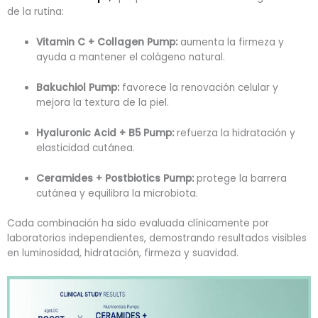
de la rutina:
Vitamin C + Collagen Pump:
aumenta la firmeza y
ayuda a mantener el colágeno natural.
Bakuchiol Pump:
favorece la renovación celular y
mejora la textura de la piel.
Hyaluronic Acid + B5 Pump:
refuerza la hidratación y
elasticidad cutánea.
Ceramides + Postbiotics Pump:
protege la barrera
cutánea y equilibra la microbiota.
Cada combinación ha sido evaluada clínicamente por
laboratorios independientes, demostrando resultados visibles
en luminosidad, hidratación, firmeza y suavidad.