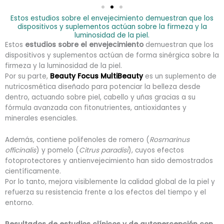
Estos estudios sobre el envejecimiento demuestran que los
dispositivos y suplementos actúan sobre la firmeza y la
luminosidad de la piel.
Estos
estudios sobre el envejecimiento
demuestran que los
dispositivos y suplementos actúan de forma sinérgica sobre la
firmeza y la luminosidad de la piel.
Por su parte,
Beauty Focus MultiBeauty
es un suplemento de
nutricosmética diseñado para potenciar la belleza desde
dentro, actuando sobre piel, cabello y uñas gracias a su
fórmula avanzada con fitonutrientes, antioxidantes y
minerales esenciales.
Además, contiene polifenoles de romero (
Rosmarinus
officinalis
) y pomelo (
Citrus paradisi
), cuyos efectos
fotoprotectores y antienvejecimiento han sido demostrados
científicamente.
Por lo tanto, mejora visiblemente la calidad global de la piel y
refuerza su resistencia frente a los efectos del tiempo y el
entorno.