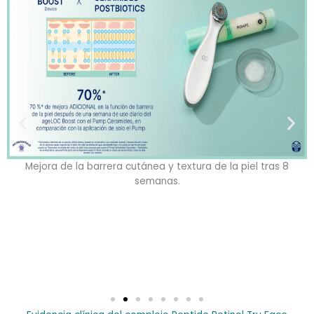
Mejora de la barrera cutánea y textura de la piel tras 8
semanas.