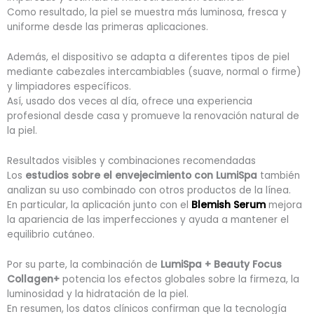
Como resultado, la piel se muestra más luminosa, fresca y
uniforme desde las primeras aplicaciones.
Además, el dispositivo se adapta a diferentes tipos de piel
mediante cabezales intercambiables (suave, normal o firme)
y limpiadores específicos.
Así, usado dos veces al día, ofrece una experiencia
profesional desde casa y promueve la renovación natural de
la piel.
Resultados visibles y combinaciones recomendadas
Los
estudios sobre el envejecimiento con LumiSpa
también
analizan su uso combinado con otros productos de la línea.
En particular, la aplicación junto con el
Blemish Serum
mejora
la apariencia de las imperfecciones y ayuda a mantener el
equilibrio cutáneo.
Por su parte, la combinación de
LumiSpa + Beauty Focus
Collagen+
potencia los efectos globales sobre la firmeza, la
luminosidad y la hidratación de la piel.
En resumen, los datos clínicos confirman que la tecnología