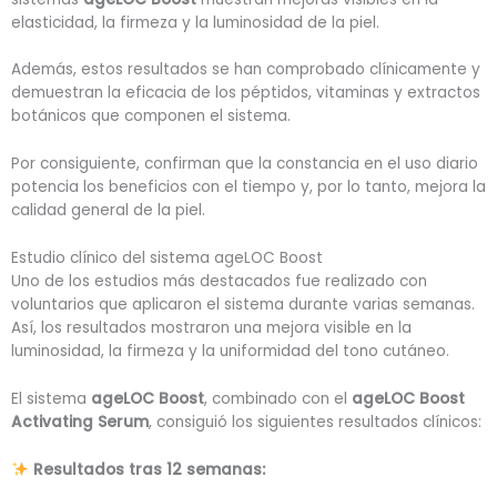
elasticidad, la firmeza y la luminosidad de la piel.
Además, estos resultados se han comprobado clínicamente y
demuestran la eficacia de los péptidos, vitaminas y extractos
botánicos que componen el sistema.
Por consiguiente, confirman que la constancia en el uso diario
potencia los beneficios con el tiempo y, por lo tanto, mejora la
calidad general de la piel.
Estudio clínico del sistema ageLOC Boost
Uno de los estudios más destacados fue realizado con
voluntarios que aplicaron el sistema durante varias semanas.
Así, los resultados mostraron una mejora visible en la
luminosidad, la firmeza y la uniformidad del tono cutáneo.
El sistema
ageLOC Boost
, combinado con el
ageLOC Boost
Activating Serum
, consiguió los siguientes resultados clínicos:
Resultados tras 12 semanas: