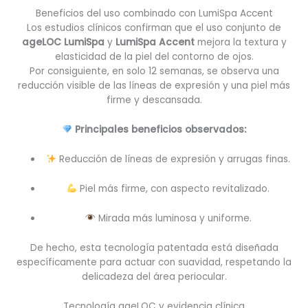
Beneficios del uso combinado con LumiSpa Accent
Los estudios clínicos confirman que el uso conjunto de
ageLOC LumiSpa
y
LumiSpa Accent
mejora la textura y
elasticidad de la piel del contorno de ojos.
Por consiguiente, en solo 12 semanas, se observa una
reducción visible de las líneas de expresión y una piel más
firme y descansada.
Principales beneficios observados:
Reducción de líneas de expresión y arrugas finas.
Piel más firme, con aspecto revitalizado.
Mirada más luminosa y uniforme.
De hecho, esta tecnología patentada está diseñada
específicamente para actuar con suavidad, respetando la
delicadeza del área periocular.
Tecnología ageLOC y evidencia clínica